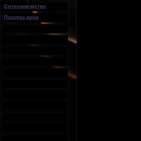
Сотрудничество
Покупка дров