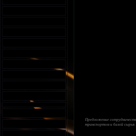
Предложение сотрудничества
транспортом и базой сырья.