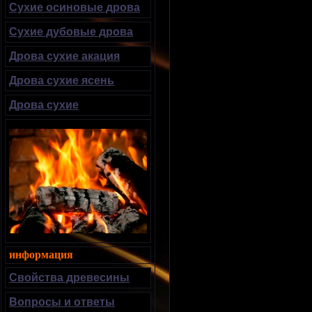
Сухие осиновые дрова
Сухие дубовые дрова
Дрова сухие акация
Дрова сухие ясень
Дрова сухие
информация
Свойства древесины
Вопросы и ответы