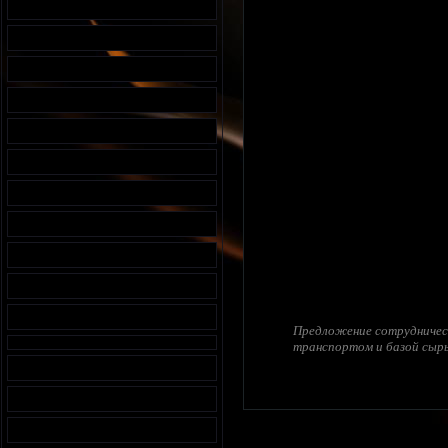
Предложение сотрудничест
транспортом и базой сырь