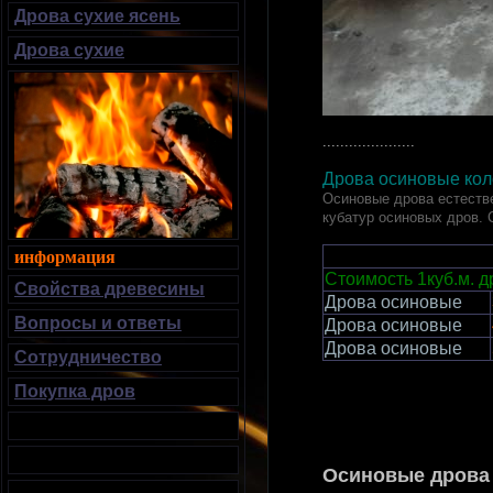
Дрова сухие ясень
Дрова сухие
.....................
Дрова осиновые коло
Осиновые дрова естестве
кубатур осиновых дров. 
информация
Стоимость 1куб.м. д
Свойства древесины
Дрова осиновые
Вопросы и ответы
Дрова осиновые
Дрова осиновые
Сотрудничество
Покупка дров
Осиновые дрова