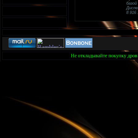
базой
Диспе
8 916 
Не откладывайте покупку дров