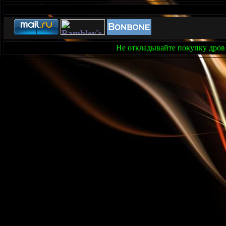
Не откладывайте покупку дров