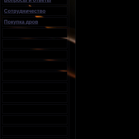
Вопросы и ответы
Сотрудничество
Покупка дров