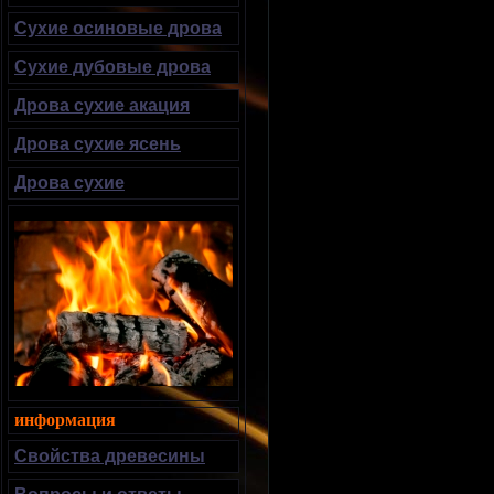
Сухие осиновые дрова
Сухие дубовые дрова
Дрова сухие акация
Дрова сухие ясень
Дрова сухие
информация
Свойства древесины