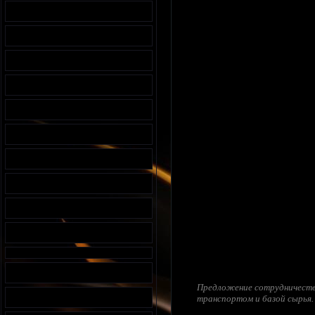
Предложение сотрудничества
транспортом и базой сырья.