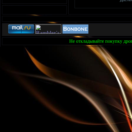
Не откладывайте покупку дров