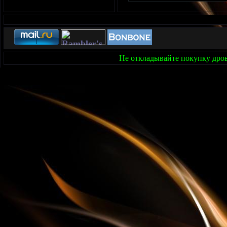
Не откладывайте покупку дров