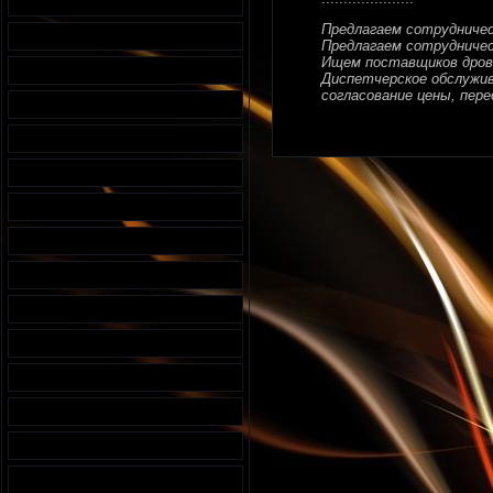
Предлагаем сотрудниче
Предлагаем сотрудничес
Ищем поставщиков дров
Диспетчерское обслужива
согласование цены, перед