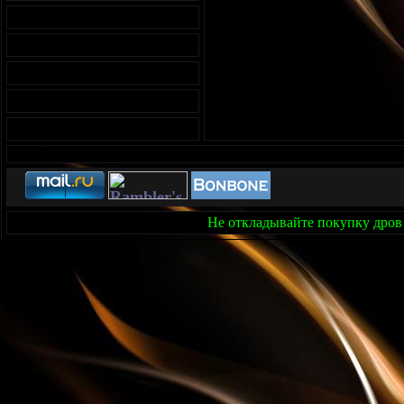
Не откладывайте покупку дров