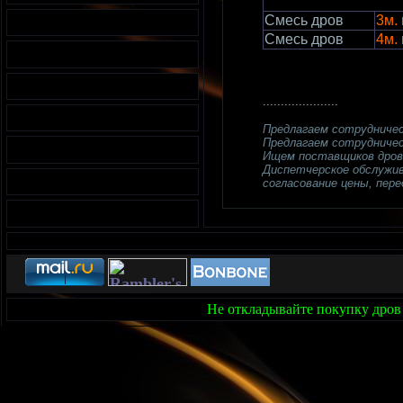
Смесь дров
3м. 
Смесь дров
4м. 
.....................
Предлагаем сотрудниче
Предлагаем сотрудничес
Ищем поставщиков дров
Диспетчерское обслужива
согласование цены, перед
Не откладывайте покупку дров