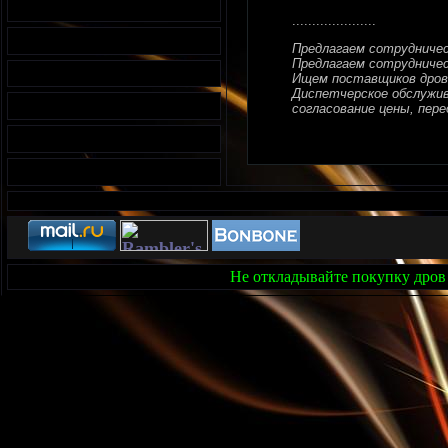
.....................
Предлагаем сотрудниче
Предлагаем сотрудничес
Ищем поставщиков дров
Диспетчерское обслужива
согласование цены, перед
Не откладывайте покупку дров