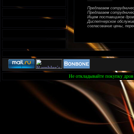
Предлагаем сотрудниче
Предлагаем сотрудничес
Ищем поставщиков дров
Диспетчерское обслужива
согласование цены, перед
Не откладывайте покупку дров