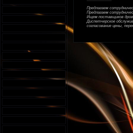
Предлагаем сотрудниче
Предлагаем сотрудничес
Ищем поставщиков дров
Диспетчерское обслужива
согласование цены, перед