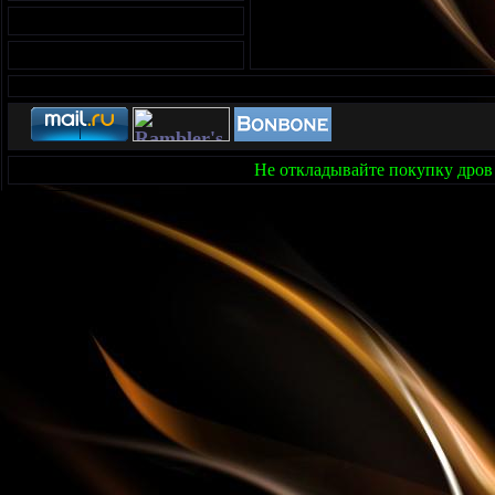
Не откладывайте покупку дров