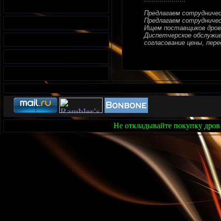
Предлагаем сотрудниче
Предлагаем сотрудничес
Ищем поставщиков дров
Диспетчерское обслужива
согласование цены, перед
Не откладывайте покупку дров