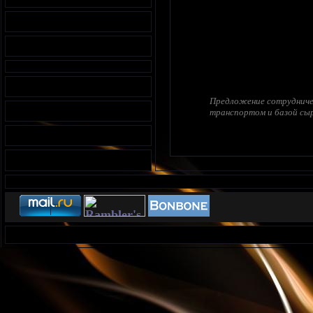
Предложение сотрудничес
транспортом и базой сыр