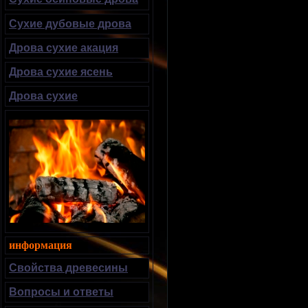
Сухие дубовые дрова
Дрова сухие акация
Дрова сухие ясень
Дрова сухие
информация
Свойства древесины
Вопросы и ответы