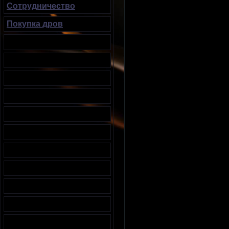
Сотрудничество
Покупка дров