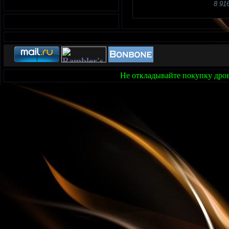
8 91
Не откладывайте покупку дров