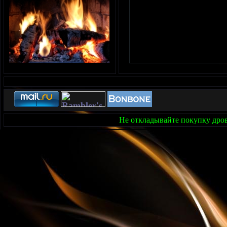
Не откладывайте покупку дров