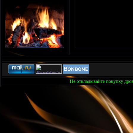
Не откладывайте покупку дров