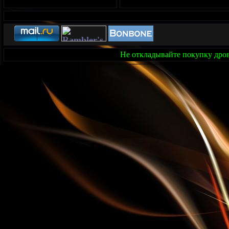
Не откладывайте покупку дров