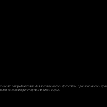
ожение сотрудничества для заготовителей древесины, производителей дров
елей со своим транспортом и базой сырья.