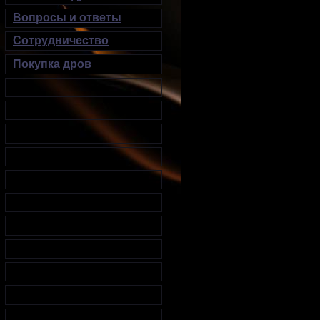
Вопросы и ответы
Сотрудничество
Покупка дров