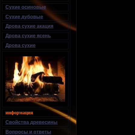
Сухие осиновые
Сухие дубовые
Дрова сухие акация
Дрова сухие ясень
Дрова сухие
информация
Свойства древесины
Вопросы и ответы