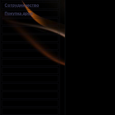
Сотрудничество
Покупка дров