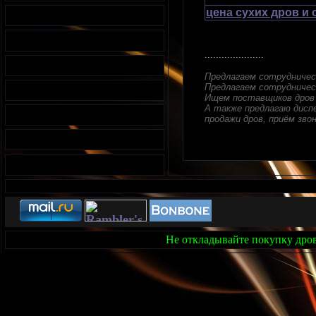
цена сухих дров и
.....................
Предлагаем сотрудничес
Предлагаем сотрудничес
Ищем поставщиков дров 
А также предлагаю диспе
продажи дров, приём звон
Не откладывайте покупку дров