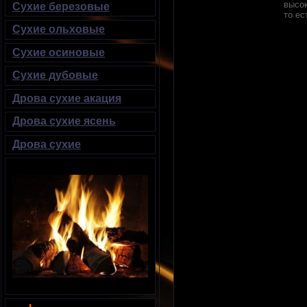
высок
Сухие березовые
то ес
Сухие ольховые
Сухие осиновые
Сухие дубовые
Дрова сухие акация
Дрова сухие ясень
Дрова сухие