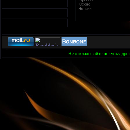
Юхово
Ямники
Не откладывайте покупку дров