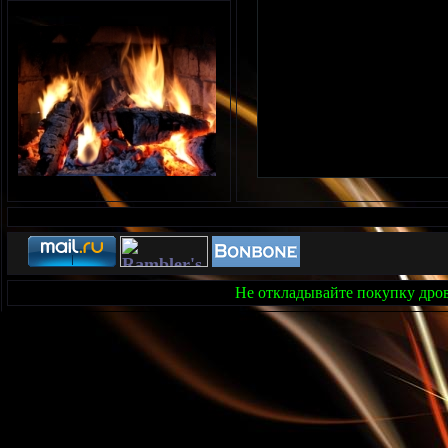
Не откладывайте покупку дров