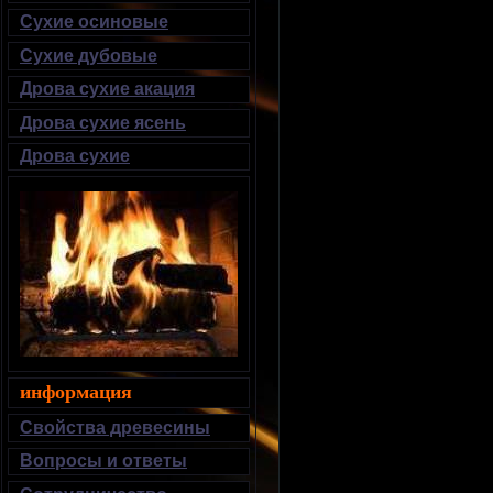
Сухие осиновые
Сухие дубовые
Дрова сухие акация
Дрова сухие ясень
Дрова сухие
информация
Свойства древесины
Вопросы и ответы