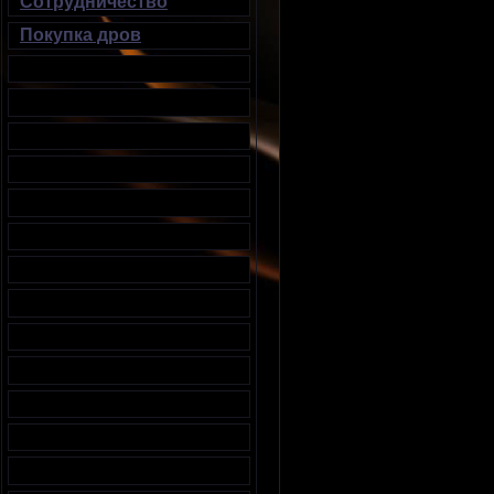
Сотрудничество
Покупка дров