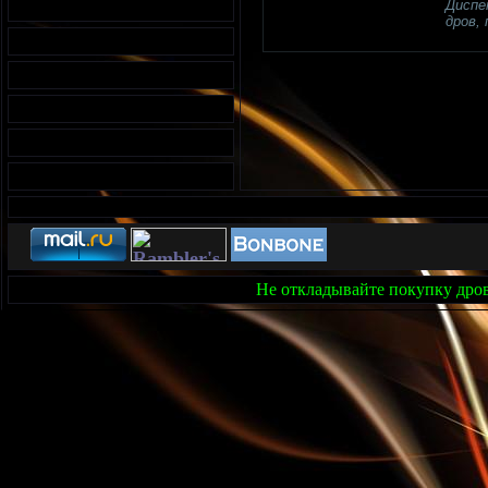
Диспе
дров, 
Не откладывайте покупку дров