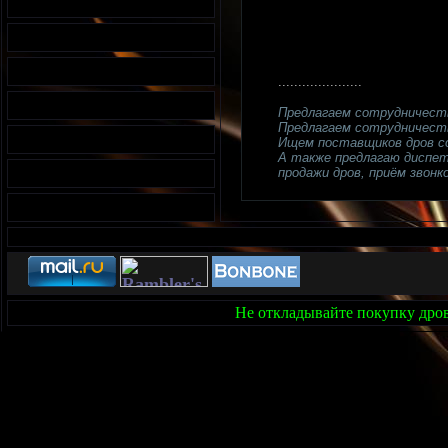
.....................
Предлагаем сотрудничест
Предлагаем сотрудничеств
Ищем поставщиков дров с
А также предлагаю диспетч
продажи дров, приём звонко
Не откладывайте покупку дров