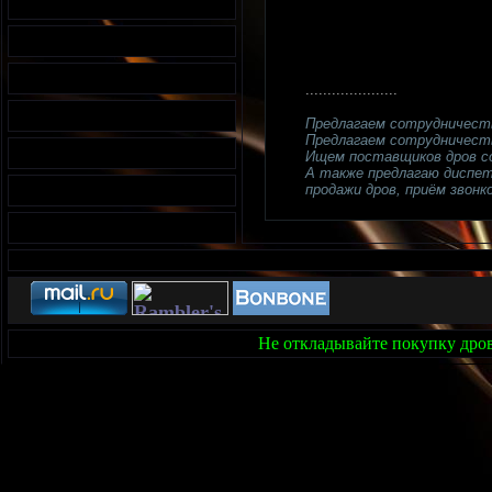
.....................
Предлагаем сотрудничест
Предлагаем сотрудничеств
Ищем поставщиков дров с
А также предлагаю диспетч
продажи дров, приём звонко
Не откладывайте покупку дров