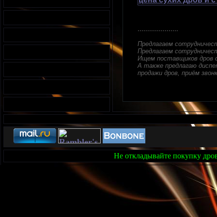
.....................
Предлагаем сотрудничес
Предлагаем сотрудничест
Ищем поставщиков дров с
А также предлагаю диспет
продажи дров, приём звонк
Не откладывайте покупку дров