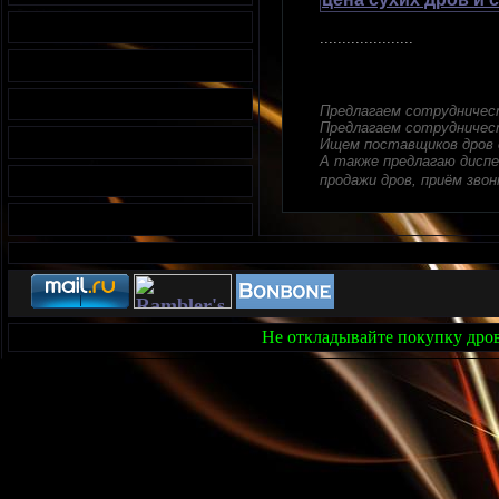
.....................
Предлагаем сотрудничес
Предлагаем сотрудничест
Ищем поставщиков дров 
А также предлагаю диспе
продажи дров, приём звонк
Не откладывайте покупку дров