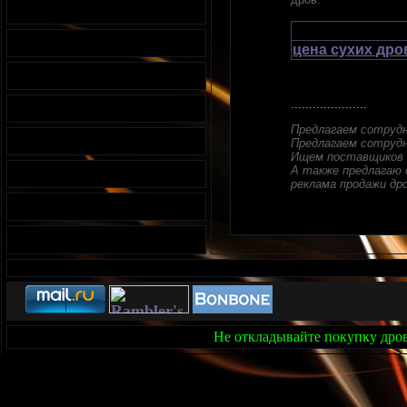
цена сухих дро
.....................
Предлагаем сотруд
Предлагаем сотрудн
Ищем поставщиков д
А также предлагаю 
реклама продажи дро
Не откладывайте покупку дров