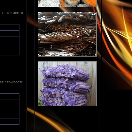
ёт стоимости
ёт стоимости