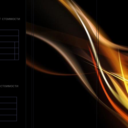
т стоимости
 стоимости